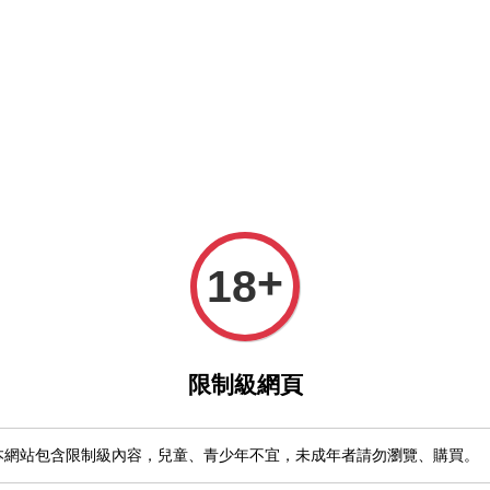
MFT官網與MFT露天及蝦皮賣場同時營業中，歡迎光臨。
+
18
商店 Shop
合作代理品牌 Brands
特價 Sale
限制級網頁
刀胚
本網站包含限制級內容，兒童、青少年不宜，未成年者請勿瀏覽、購買。