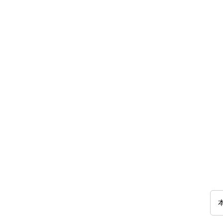
搜尋
MFT
新品 New
›
首頁
🇺🇸美國 Live Fire Emergency Fir